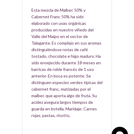
Esta mezcla de Malbec 50% y
Cabernet Franc 50% ha sido
elaborado con uvas orgánicas
producidas en nuestro viñedo del
Valle del Maipo en el sector de
Talagante. Es complejo en sus aromas
distinguiéndose notas de café
tostado, chocolate e higo maduro. Ha
sido envejecido durante 18 meses en
barricas de roble francés de 1 uso
anterior. En boca es potente. Se
distinguen especies verdes típicas del
cabernet franc, matizadas por el
malbec que aporta algo de fruta. Su
acidez asegura largos tiempos de
guarda en botella. Maridaje: Carnes
rojas, pastas, risotto,